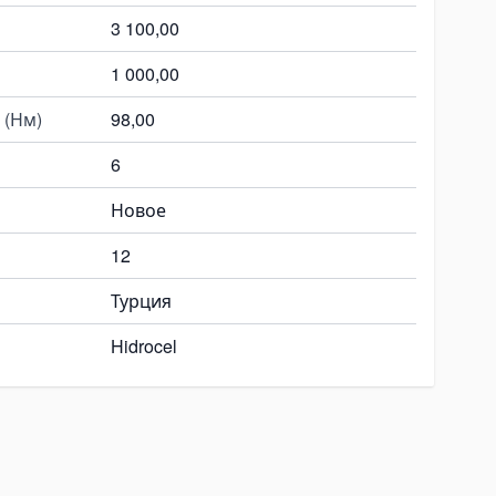
3 100,00
1 000,00
 (Нм)
98,00
6
Новое
12
Турция
Hidrocel