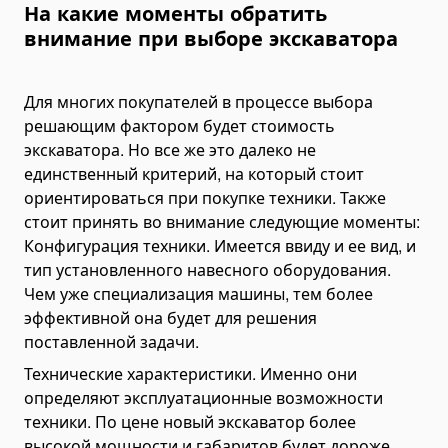
На какие моменты обратить
внимание при выборе экскаватора
Для многих покупателей в процессе выбора
решающим фактором будет стоимость
экскаватора. Но все же это далеко не
единственный критерий, на который стоит
ориентироваться при покупке техники. Также
стоит принять во внимание следующие моменты:
Конфигурация техники. Имеется ввиду и ее вид, и
тип установленного навесного оборудования.
Чем уже специализация машины, тем более
эффективной она будет для решения
поставленной задачи.
Технические характеристики. Именно они
определяют эксплуатационные возможности
техники. По цене новый экскаватор более
высокой мощности и габаритов будет дороже