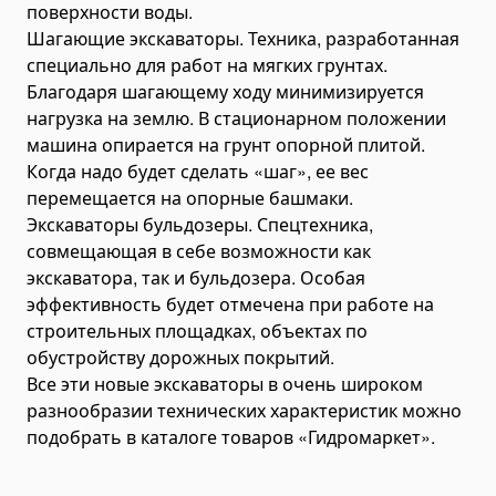
поверхности воды.
Шагающие экскаваторы. Техника, разработанная
специально для работ на мягких грунтах.
Благодаря шагающему ходу минимизируется
нагрузка на землю. В стационарном положении
машина опирается на грунт опорной плитой.
Когда надо будет сделать «шаг», ее вес
перемещается на опорные башмаки.
Экскаваторы бульдозеры. Спецтехника,
совмещающая в себе возможности как
экскаватора, так и бульдозера. Особая
эффективность будет отмечена при работе на
строительных площадках, объектах по
обустройству дорожных покрытий.
Все эти новые экскаваторы в очень широком
разнообразии технических характеристик можно
подобрать в каталоге товаров «Гидромаркет».