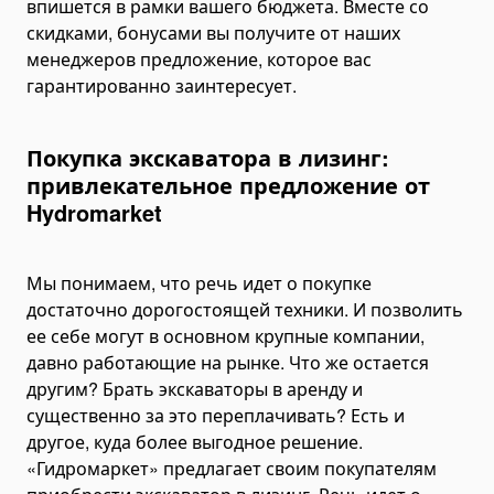
впишется в рамки вашего бюджета. Вместе со
скидками, бонусами вы получите от наших
менеджеров предложение, которое вас
гарантированно заинтересует.
Покупка экскаватора в лизинг:
привлекательное предложение от
Hydromarket
Мы понимаем, что речь идет о покупке
достаточно дорогостоящей техники. И позволить
ее себе могут в основном крупные компании,
давно работающие на рынке. Что же остается
другим? Брать экскаваторы в аренду и
существенно за это переплачивать? Есть и
другое, куда более выгодное решение.
«Гидромаркет» предлагает своим покупателям