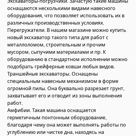
Экскаваторы-погрузчики. Зачастую такие машины
оснащаются несколькими видами навесного
оборудования, что позволяет использовать их в
различных производственных условиях.
Перегружатели. В нашем магазине можно купить
новый экскаватор такого типа для работ с
металлоломом, строительным и прочим
мусором, сыпучими материалами и пр. К
оборудованию в стандартном исполнении можно
подобрать грейферные ковши любых видов.
Траншейные экскаваторы. Оснащены
специальным навесным механизмом в форме
огромной пилы. Она буквально разрезает грунт,
захватывает его и отводит из зоны выполнения
работ.
Амфибии. Такая машина оснащается
герметичным понтонным оборудование,
благодаря чему она может выполнять работы по
углублению или чистке дна, находясь на