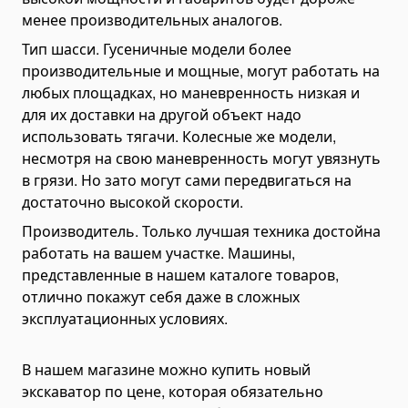
менее производительных аналогов.
Тип шасси. Гусеничные модели более
производительные и мощные, могут работать на
любых площадках, но маневренность низкая и
для их доставки на другой объект надо
использовать тягачи. Колесные же модели,
несмотря на свою маневренность могут увязнуть
в грязи. Но зато могут сами передвигаться на
достаточно высокой скорости.
Производитель. Только лучшая техника достойна
работать на вашем участке. Машины,
представленные в нашем каталоге товаров,
отлично покажут себя даже в сложных
эксплуатационных условиях.
В нашем магазине можно купить новый
экскаватор по цене, которая обязательно