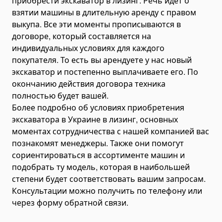
приобрести экскаватор в лизинг. Речь идет о
взятии машины в длительную аренду с правом
выкупа. Все эти моменты прописываются в
договоре, который составляется на
индивидуальных условиях для каждого
покупателя. То есть вы арендуете у нас новый
экскаватор и постепенно выплачиваете его. По
окончанию действия договора техника
полностью будет вашей.
Более подробно об условиях приобретения
экскаватора в Украине в лизинг, основных
моментах сотрудничества с нашей компанией вас
познакомят менеджеры. Также они помогут
сориентироваться в ассортименте машин и
подобрать ту модель, которая в наибольшей
степени будет соответствовать вашим запросам.
Консультации можно получить по телефону или
через форму обратной связи.