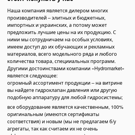
Наша компания является дилером многих
производителей – элитных и бюджетных,
импортных и украинских, а потому может
предложить лучшие цены на их продукцию. С
ними мы сотрудничаем на особых условиях,
имеем доступ до их обучающих и рекламных
материалов, всего модельного ряда и любого
количества товара, специиальных программ.
Другими достоинствами компании «Hydromarket»
является следующее:
огромный ассортимент продукции – на витрине
вы найдете гидроклапан давления или другую
подобную аппаратуру для любой гидросистемы;
все оборудование является качественным, 100%
оригинальным (имеются сертификаты
соответствия) и новым (мы не предлагаем б/у
агрегаты, так как считаем их не очень