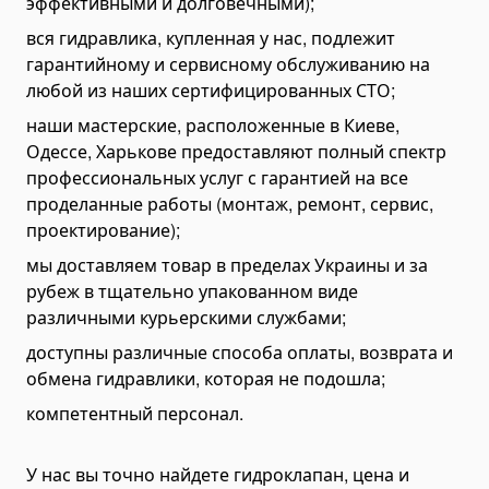
эффективными и долговечными);
вся гидравлика, купленная у нас, подлежит
гарантийному и сервисному обслуживанию на
любой из наших сертифицированных СТО;
наши мастерские, расположенные в Киеве,
Одессе, Харькове предоставляют полный спектр
профессиональных услуг с гарантией на все
проделанные работы (монтаж, ремонт, сервис,
проектирование);
мы доставляем товар в пределах Украины и за
рубеж в тщательно упакованном виде
различными курьерскими службами;
доступны различные способа оплаты, возврата и
обмена гидравлики, которая не подошла;
компетентный персонал.
У нас вы точно найдете гидроклапан, цена и