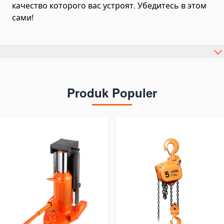
качество которого вас устроят. Убедитесь в этом
сами!
Produk Populer