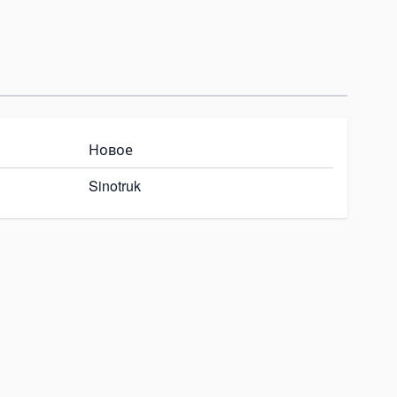
Новое
Sinotruk