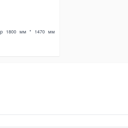
тр 1800 мм * 1470 мм