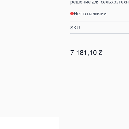
решение для сельхозтех
Нет в наличии
SKU
7 181,10 ₴