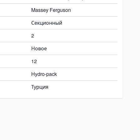
Massey Ferguson
Секционный
2
Новое
12
Hydro-pack
Турция