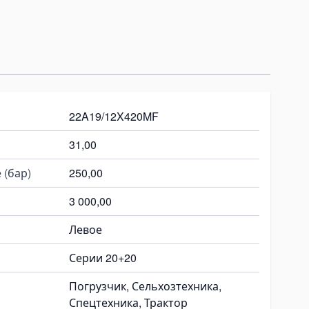
22A19/12X420MF
31,00
 (бар)
250,00
3 000,00
Левое
Серии 20+20
Погрузчик, Сельхозтехника,
Спецтехника, Трактор