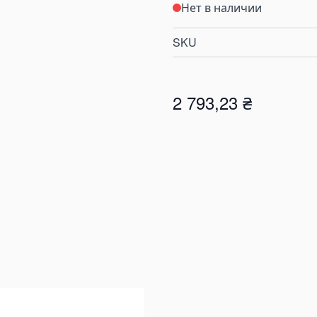
Нет в наличии
SKU
2 793,23 ₴