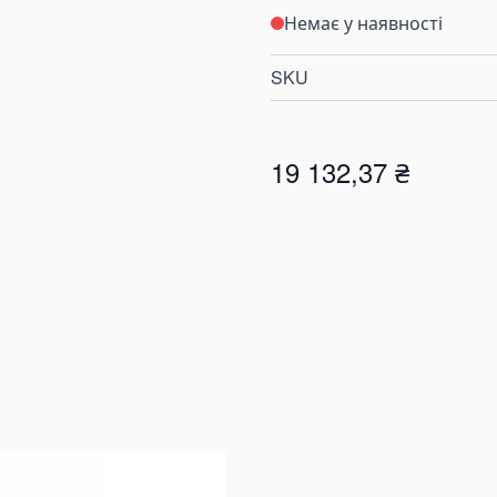
Немає у наявності
SKU
19 132,37 ₴