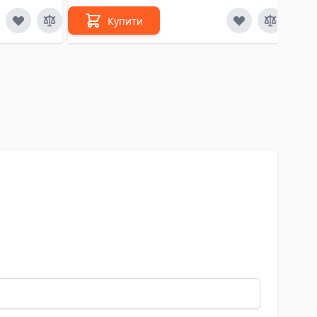
Купити
Нем