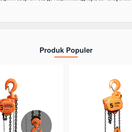
Produk Populer