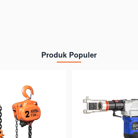
Produk Populer