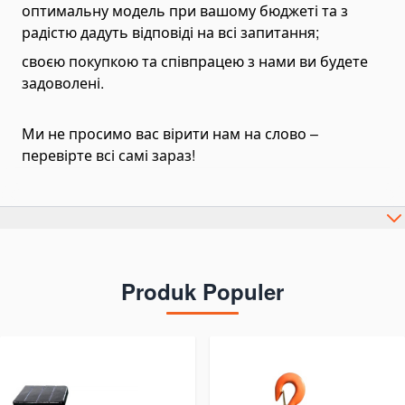
оптимальну модель при вашому бюджеті та з
радістю дадуть відповіді на всі запитання;
своєю покупкою та співпрацею з нами ви будете
задоволені.
Ми не просимо вас вірити нам на слово –
перевірте всі самі зараз!
Produk Populer