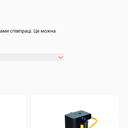
ами співпраці. Це можна