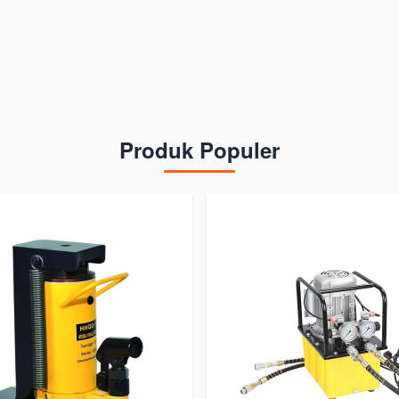
Produk Populer