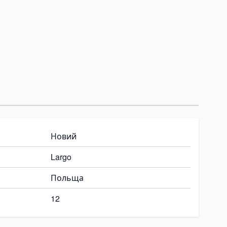
Новий
Largo
Польща
12