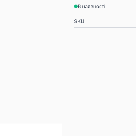
В наявності
SKU