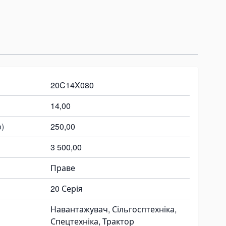
20C14X080
14,00
)
250,00
3 500,00
Праве
20 Серія
Навантажувач, Сільгосптехніка,
Спецтехніка, Трактор